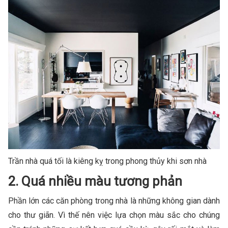
Trần nhà quá tối là kiêng kỵ trong phong thủy khi sơn nhà
2. Quá nhiều màu tương phản
Phần lớn các căn phòng trong nhà là những không gian dành
cho thư giãn. Vì thế nên việc lựa chọn màu sắc cho chúng