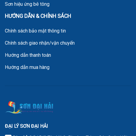
Sơn hiệu ứng bê tông
HƯỚNG DẪN & CHÍNH SÁCH
Chính sách bảo mật thông tin
Chính sách giao nhận/vận chuyển
Hướng dẫn thanh toán
Hướng dẫn mua hàng
ĐẠI LÝ SƠN ĐẠI HẢI