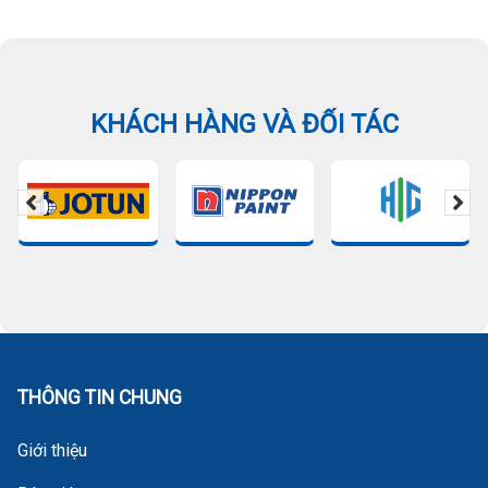
KHÁCH HÀNG VÀ ĐỐI TÁC
THÔNG TIN CHUNG
Giới thiệu