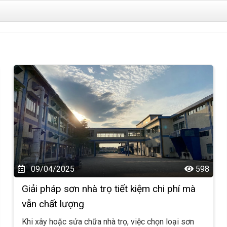
09/04/2025
598
Giải pháp sơn nhà trọ tiết kiệm chi phí mà
vẫn chất lượng
Khi xây hoặc sửa chữa nhà trọ, việc chọn loại sơn