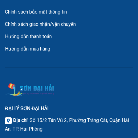
Chính sách bảo mật thông tin
Chính sách giao nhận/vận chuyển
Hướng dẫn thanh toán
Hướng dẫn mua hàng
ĐẠI LÝ SƠN ĐẠI HẢI
Địa chỉ
: Số 15/2 Tân Vũ 2, Phường Tràng Cát, Quận Hải
An, TP. Hải Phòng