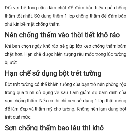
Đối với bê tông cần dâm chặt để đảm bảo hiệu quả chống
thấm tốt nhất. Sử dụng thêm 1 lớp chống thấm để đảm bảo
phủ kín bề mặt chống thấm.
Nên chống thấm vào thời tiết khô ráo
Khi bạn chọn ngày khô rão sẽ giúp lớp keo chống thấm bám
chặt hơn. Hạn chế được hiện tượng rêu mốc trong lúc tường
bị ướt.
Hạn chế sử dụng bột trét tường
Bột trét tường có thể khiến tường của bạn trở nên phồng rộp
trong quá trình sử dụng về sau. Làm giảm độ bám dính của
sơn chống thấm. Nếu có thì chỉ nên sử dụng 1 lớp thật mỏng
để làm đẹp và thẩm mỹ cho tường. Không nên lạm dụng bột
trét quá mức.
Sơn chống thấm bao lâu thì khô