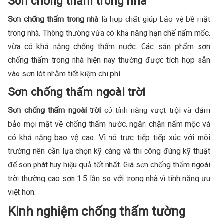
Sơn chống thấm trong nhà
Sơn chống thấm trong nhà
là hợp chất giúp bảo vệ bề mặt
trong nhà. Thông thường vừa có khả năng hạn chế nấm mốc,
vừa có khả năng chống thấm nước. Các sản phẩm sơn
chống thấm trong nhà hiện nay thường được tích hợp sẵn
vào sơn lót nhằm tiết kiệm chi phí
Sơn chống thấm ngoài trời
Sơn chống thấm ngoài trời
có tính năng vượt trội và đảm
bảo mọi mặt về chống thấm nước, ngăn chặn nấm mộc và
có khả năng bao vệ cao. Vì nó trực tiếp tiếp xúc với môi
trường nên cần lựa chọn kỹ càng và thi công đúng kỹ thuật
để sơn phát huy hiệu quả tốt nhất. Giá sơn chống thấm ngoài
trời thường cao sơn 1.5 lần so với trong nhà vì tính năng ưu
việt hơn.
Kinh nghiệm chống thấm tường