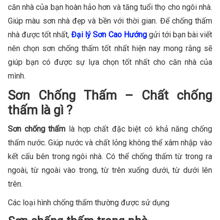
căn nhà của bạn hoàn hảo hơn và tăng tuổi thọ cho ngôi nhà.
Giúp màu sơn nhà đẹp và bền với thời gian. Để chống thấm
nhà được tốt nhất,
Đại lý Sơn Cao Hướng
gửi tới bạn bài viết
nên chọn sơn chống thấm tốt nhất hiện nay mong rằng sẽ
giúp bạn có được sự lựa chọn tốt nhất cho căn nhà của
mình.
Sơn Chống Thấm – Chất chống
thấm là gì ?
Sơn chống thấm
là hợp chất đặc biệt có khả năng chống
thấm nước. Giúp nước và chất lỏng không thể xâm nhập vào
kết cấu bên trong ngôi nhà. Có thể chống thấm từ trong ra
ngoài, từ ngoài vào trong, từ trên xuống dưới, từ dưới lên
trên.
Các loại hình chống thấm thường được sử dụng