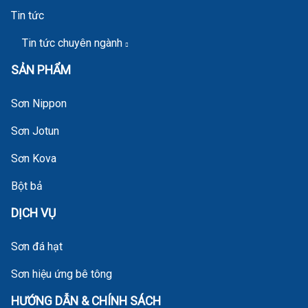
Tin tức
Tin tức chuyên ngành
SẢN PHẨM
Sơn Nippon
Sơn Jotun
Sơn Kova
Bột bả
DỊCH VỤ
Sơn đá hạt
Sơn hiệu ứng bê tông
HƯỚNG DẪN & CHÍNH SÁCH