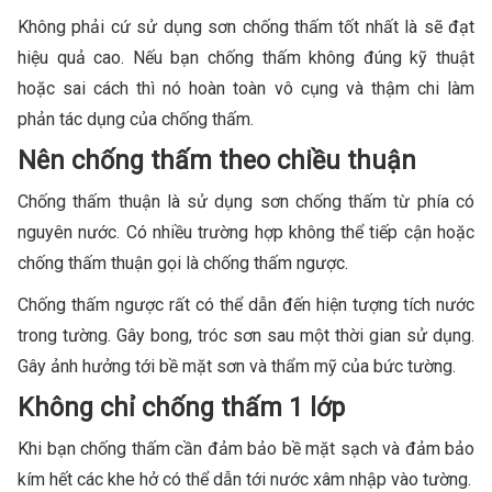
Không phải cứ sử dụng sơn chống thấm tốt nhất là sẽ đạt
hiệu quả cao. Nếu bạn chống thấm không đúng kỹ thuật
hoặc sai cách thì nó hoàn toàn vô cụng và thậm chi làm
phản tác dụng của chống thấm.
Nên chống thấm theo chiều thuận
Chống thấm thuận là sử dụng sơn chống thấm từ phía có
nguyên nước. Có nhiều trường hợp không thể tiếp cận hoặc
chống thấm thuận gọi là chống thấm ngược.
Chống thấm ngược rất có thể dẫn đến hiện tượng tích nước
trong tường. Gây bong, tróc sơn sau một thời gian sử dụng.
Gây ảnh hưởng tới bề mặt sơn và thẩm mỹ của bức tường.
Không chỉ chống thấm 1 lớp
Khi bạn chống thấm cần đảm bảo bề mặt sạch và đảm bảo
kím hết các khe hở có thể dẫn tới nước xâm nhập vào tường.