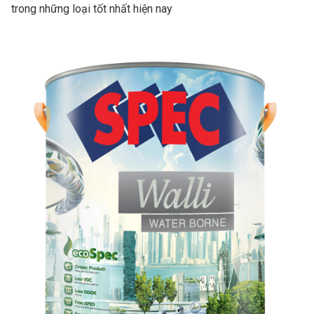
trong những loại tốt nhất hiện nay