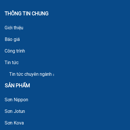
THÔNG TIN CHUNG
Giới thiệu
Báo giá
Công trình
Tin tức
Tin tức chuyên ngành
SẢN PHẨM
Sơn Nippon
Sơn Jotun
Sơn Kova