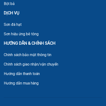
Bột bả
DỊCH VỤ
Sơn đá hạt
Sơn hiệu ứng bê tông
HƯỚNG DẪN & CHÍNH SÁCH
Chính sách bảo mật thông tin
Chính sách giao nhận/vận chuyển
Hướng dẫn thanh toán
Hướng dẫn mua hàng