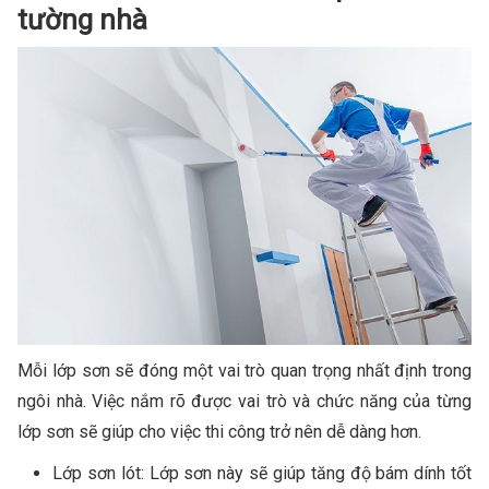
tường nhà
Mỗi lớp sơn sẽ đóng một vai trò quan trọng nhất định trong
ngôi nhà. Việc nắm rõ được vai trò và chức năng của từng
lớp sơn sẽ giúp cho việc thi công trở nên dễ dàng hơn.
Lớp sơn lót: Lớp sơn này sẽ giúp tăng độ bám dính tốt