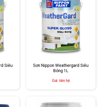
rd Siêu
Sơn Nippon Weathergard Siêu
Bóng 1L
Giá: liên hệ