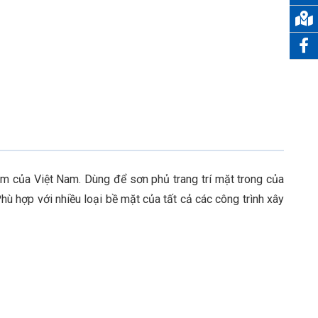
 ẩm của Việt Nam. Dùng để sơn phủ trang trí mặt trong của
hù hợp với nhiều loại bề mặt của tất cả các công trình xây