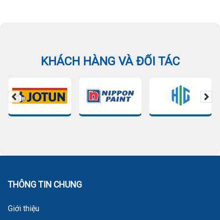
KHÁCH HÀNG VÀ ĐỐI TÁC
THÔNG TIN CHUNG
Giới thiệu