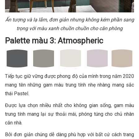
Ấn tượng và lạ lẫm, đơn giản nhưng không kém phần sang
trọng với màu xanh chuồn chuồn cho căn phòng
Palette màu 3: Atmospheric
Tiếp tục giữ vững được phong độ của mình trong năm 2020
mang tên những gam màu trung tính nhẹ nhàng mang sắc
thái Pastel.
Được lựa chọn nhiều nhất cho không gian sống, gam màu
trung tính mang lại sự thoải mái, phóng túng cho chủ nhân
căn nhà.
Bởi đơn giản chúng dễ dàng phù hợp với bất cứ cách trang