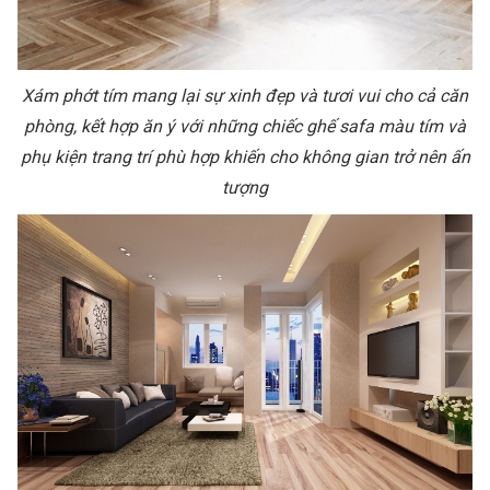
Xám phớt tím mang lại sự xinh đẹp và tươi vui cho cả căn
phòng, kết hợp ăn ý với những chiếc ghế safa màu tím và
phụ kiện trang trí phù hợp khiến cho không gian trở nên ấn
tượng