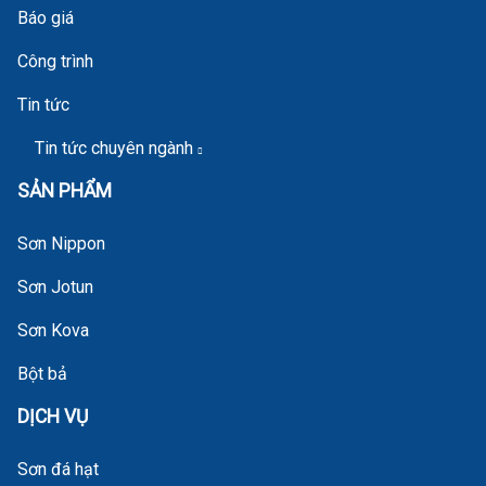
Báo giá
Công trình
Tin tức
Tin tức chuyên ngành
SẢN PHẨM
Sơn Nippon
Sơn Jotun
Sơn Kova
Bột bả
DỊCH VỤ
Sơn đá hạt