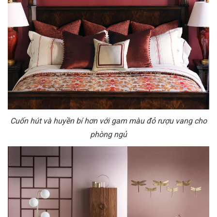
Cuốn hút và huyền bí hơn với gam màu đỏ rượu vang cho
phòng ngủ