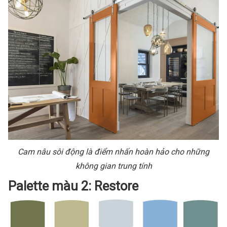
Cam nâu sôi động là điểm nhấn hoàn hảo cho những
không gian trung tính
Palette màu 2: Restore