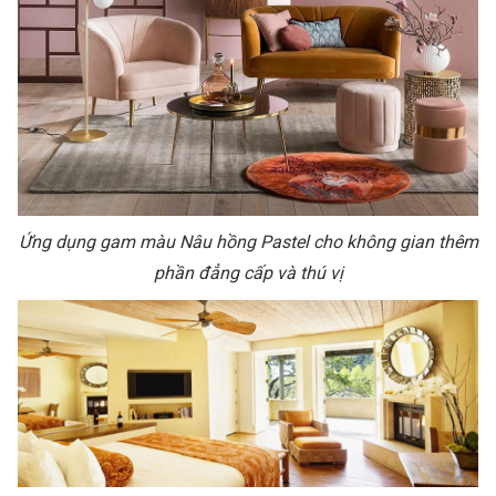
Ứng dụng gam màu Nâu hồng Pastel cho không gian thêm
phần đẳng cấp và thú vị