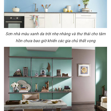
Sơn nhà màu xanh da trời nhẹ nhàng và thư thái cho tâm
hồn chưa bao giờ khiến các gia chủ thất vọng