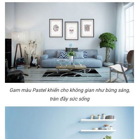
Gam màu Pastel khiến cho không gian như bừng sáng,
tràn đầy sức sống