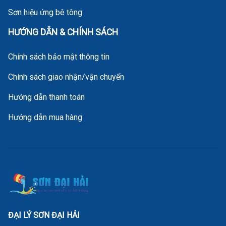
Sơn hiệu ứng bê tông
HƯỚNG DẪN & CHÍNH SÁCH
Chính sách bảo mật thông tin
Chính sách giao nhận/vận chuyển
Hướng dẫn thanh toán
Hướng dẫn mua hàng
ĐẠI LÝ SƠN ĐẠI HẢI