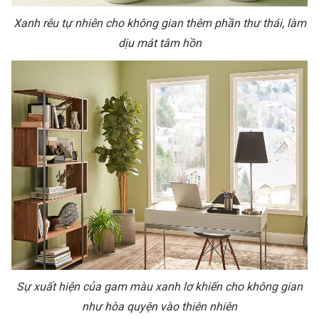
Xanh rêu tự nhiên cho không gian thêm phần thư thái, làm
dịu mát tâm hồn
Sự xuất hiện của gam màu xanh lơ khiến cho không gian
như hòa quyện vào thiên nhiên