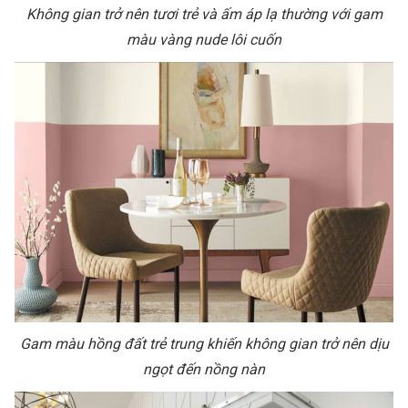
Không gian trở nên tươi trẻ và ấm áp lạ thường với gam
màu vàng nude lôi cuốn
Gam màu hồng đất trẻ trung khiến không gian trở nên dịu
ngọt đến nồng nàn