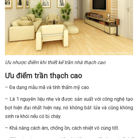
Ưu nhược điểm khi thiết kế trần nhà thạch cao
Ưu điểm trần thạch cao
– Đa dạng mẫu mã và tính thẩm mỹ cao
– Là 1 nguyên liệu nhẹ và được sản xuất với công nghệ tạo
bọt hiện đại nhất hiện nay, nó không bắt lửa và cũng không
sinh ra khói nếu có bị cháy.
– Khả năng cách âm, chống ồn, cách nhiệt vô cùng tốt.