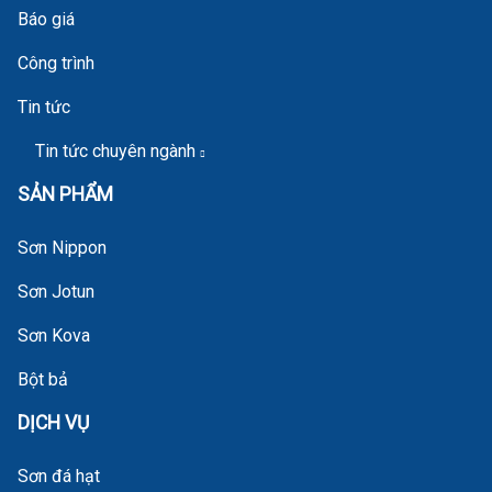
Báo giá
Công trình
Tin tức
Tin tức chuyên ngành
SẢN PHẨM
Sơn Nippon
Sơn Jotun
Sơn Kova
Bột bả
DỊCH VỤ
Sơn đá hạt