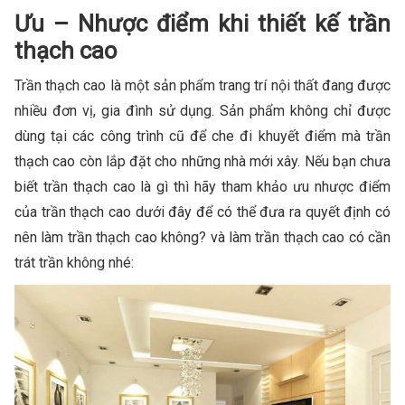
Ưu – Nhược điểm khi thiết kế trần
thạch cao
Trần thạch cao là một sản phẩm trang trí nội thất đang được
nhiều đơn vị, gia đình sử dụng. Sản phẩm không chỉ được
dùng tại các công trình cũ để che đi khuyết điểm mà trần
thạch cao còn lắp đặt cho những nhà mới xây. Nếu bạn chưa
biết trần thạch cao là gì thì hãy tham khảo ưu nhược điểm
của trần thạch cao dưới đây để có thể đưa ra quyết định có
nên làm trần thạch cao không? và làm trần thạch cao có cần
trát trần không nhé: