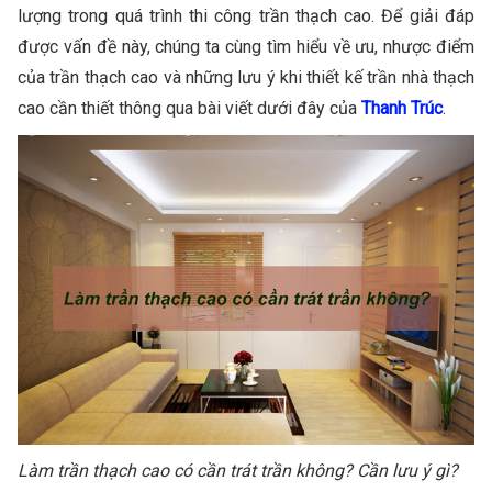
lượng trong quá trình thi công trần thạch cao. Để giải đáp
được vấn đề này, chúng ta cùng tìm hiểu về ưu, nhược điểm
của trần thạch cao và những lưu ý khi thiết kế trần nhà thạch
cao cần thiết thông qua bài viết dưới đây của
Thanh Trúc
.
Làm trần thạch cao có cần trát trần không? Cần lưu ý gì?