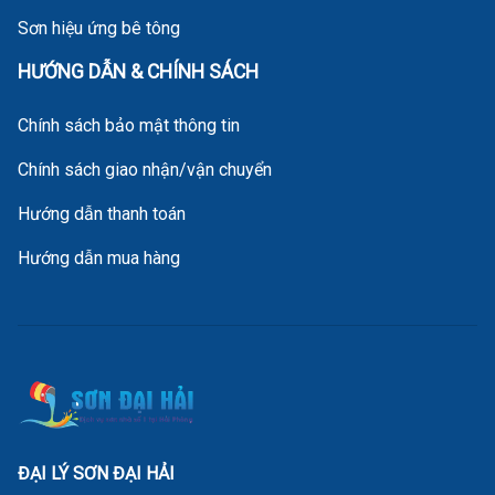
Sơn hiệu ứng bê tông
HƯỚNG DẪN & CHÍNH SÁCH
Chính sách bảo mật thông tin
Chính sách giao nhận/vận chuyển
Hướng dẫn thanh toán
Hướng dẫn mua hàng
ĐẠI LÝ SƠN ĐẠI HẢI